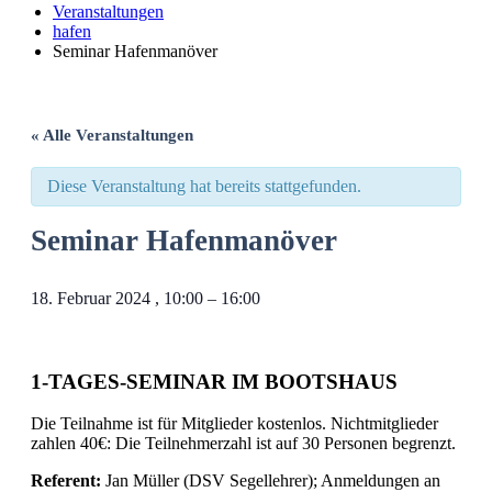
Veranstaltungen
hafen
Seminar Hafenmanöver
« Alle Veranstaltungen
Diese Veranstaltung hat bereits stattgefunden.
Seminar Hafenmanöver
18. Februar 2024
,
10:00
–
16:00
1-TAGES-SEMINAR IM BOOTSHAUS
Die Teilnahme ist für Mitglieder kostenlos. Nichtmitglieder
zahlen 40€: Die Teilnehmerzahl ist auf 30 Personen begrenzt.
Referent:
Jan Müller (DSV Segellehrer); Anmeldungen an