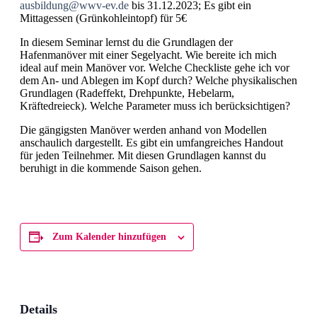
ausbildung@wwv-ev.de
bis 31.12.2023; Es gibt ein
Mittagessen (Grünkohleintopf) für 5€
In diesem Seminar lernst du die Grundlagen der
Hafenmanöver mit einer Segelyacht. Wie bereite ich mich
ideal auf mein Manöver vor. Welche Checkliste gehe ich vor
dem An- und Ablegen im Kopf durch? Welche physikalischen
Grundlagen (Radeffekt, Drehpunkte, Hebelarm,
Kräftedreieck). Welche Parameter muss ich berücksichtigen?
Die gängigsten Manöver werden anhand von Modellen
anschaulich dargestellt. Es gibt ein umfangreiches Handout
für jeden Teilnehmer. Mit diesen Grundlagen kannst du
beruhigt in die kommende Saison gehen.
Zum Kalender hinzufügen
Details