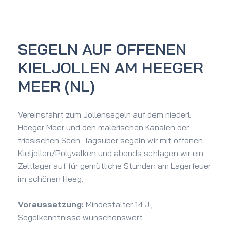
SEGELN AUF OFFENEN
KIELJOLLEN AM HEEGER
MEER (NL)
Vereinsfahrt zum Jollensegeln auf dem niederl.
Heeger Meer und den malerischen Kanälen der
friesischen Seen. Tagsüber segeln wir mit offenen
Kieljollen/Polyvalken und abends schlagen wir ein
Zeltlager auf für gemütliche Stunden am Lagerfeuer
im schönen Heeg.
Voraussetzung:
Mindestalter 14 J.,
Segelkenntnisse wünschenswert