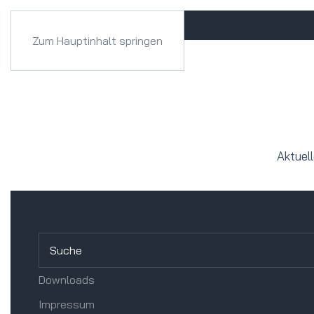
Zum Hauptinhalt springen
Aktuel
Downloads
Impressum