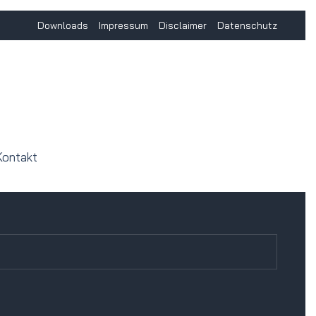
Downloads
Impressum
Disclaimer
Datenschutz
Kontakt