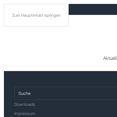
Zum Hauptinhalt springen
Aktuel
Downloads
Impressum