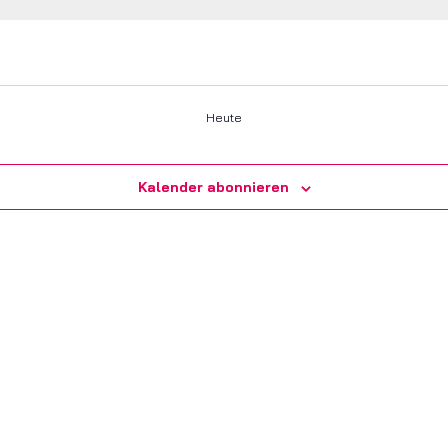
Heute
Kalender abonnieren